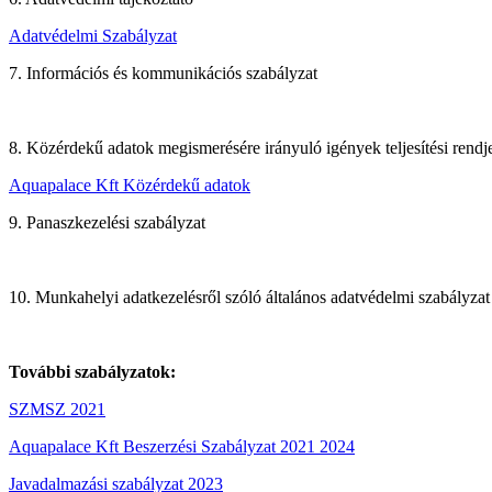
Adatvédelmi Szabályzat
7. Információs és kommunikációs szabályzat
8. Közérdekű adatok megismerésére irányuló igények teljesítési rendj
Aquapalace Kft Közérdekű adatok
9. Panaszkezelési szabályzat
10. Munkahelyi adatkezelésről szóló általános adatvédelmi szabályzat
További szabályzatok:
SZMSZ 2021
Aquapalace Kft Beszerzési Szabályzat 2021 2024
Javadalmazási szabályzat 2023