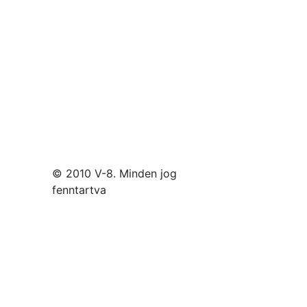
© 2010 V-8. Minden jog
fenntartva