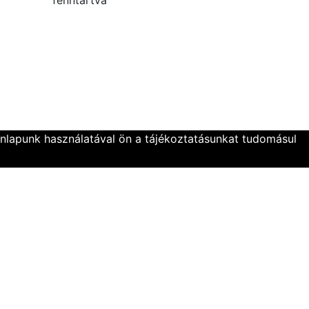
onlapunk használatával ön a tájékoztatásunkat tudomásul