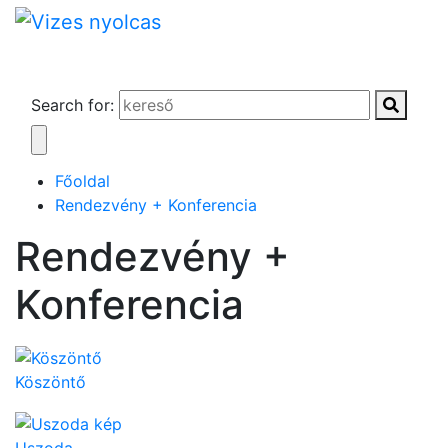
Search for:
Főoldal
Rendezvény + Konferencia
Rendezvény +
Konferencia
Köszöntő
Uszoda