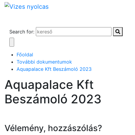
Search for:
Főoldal
További dokumentumok
Aquapalace Kft Beszámoló 2023
Aquapalace Kft
Beszámoló 2023
Vélemény, hozzászólás?