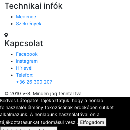
Technikai infók
Medence
Szekrények
Kapcsolat
Facebook
Instagram
Hírlevél
Telefon:
+36 26 300 207
© 2010 V-8. Minden jog fenntartva
Kedves Látogató! Tájékoztatjuk, hogy a honlap
felhasználói élmény fokozásának érdekében sütiket
alkalmazunk. A honlapunk használatával ön a
tájékoztatásunkat tudomásul veszi.
Elfogadom