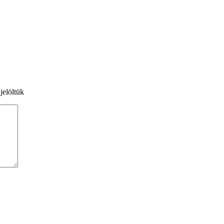
jelöltük