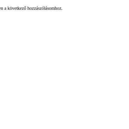
en a következő hozzászólásomhoz.