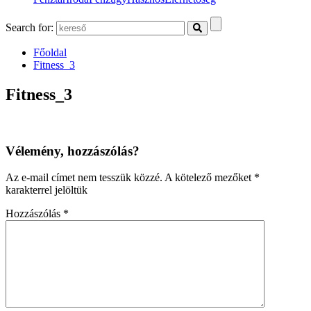
Search for:
Főoldal
Fitness_3
Fitness_3
Vélemény, hozzászólás?
Az e-mail címet nem tesszük közzé.
A kötelező mezőket
*
karakterrel jelöltük
Hozzászólás
*