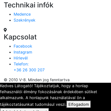
Technikai infók
Medence
Szekrények
Kapcsolat
Facebook
Instagram
Hírlevél
Telefon:
+36 26 300 207
© 2010 V-8. Minden jog fenntartva
Kedves Látogató! Tájékoztatjuk, hogy a honlap
felhasználói élmény fokozásának érdekében sütiket
alkalmazunk. A honlapunk használatával ön a
tájékoztatásunkat tudomásul veszi.
Elfogadom