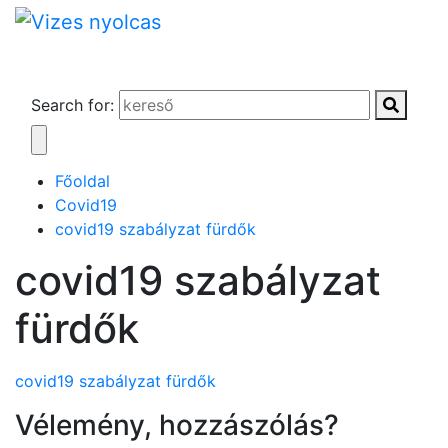
Search for:
Főoldal
Covid19
covid19 szabályzat fürdők
covid19 szabályzat
fürdők
covid19 szabályzat fürdők
Vélemény, hozzászólás?