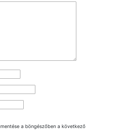
 mentése a böngészőben a következő