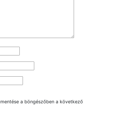
 mentése a böngészőben a következő