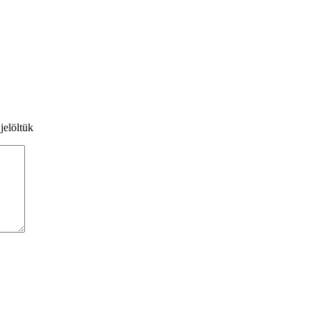
jelöltük