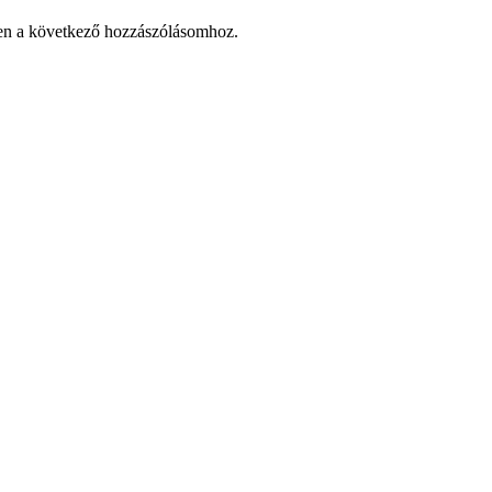
en a következő hozzászólásomhoz.