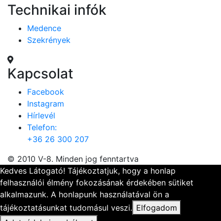
Technikai infók
Medence
Szekrények
Kapcsolat
Facebook
Instagram
Hírlevél
Telefon:
+36 26 300 207
© 2010 V-8. Minden jog fenntartva
Kedves Látogató! Tájékoztatjuk, hogy a honlap
felhasználói élmény fokozásának érdekében sütiket
alkalmazunk. A honlapunk használatával ön a
tájékoztatásunkat tudomásul veszi.
Elfogadom