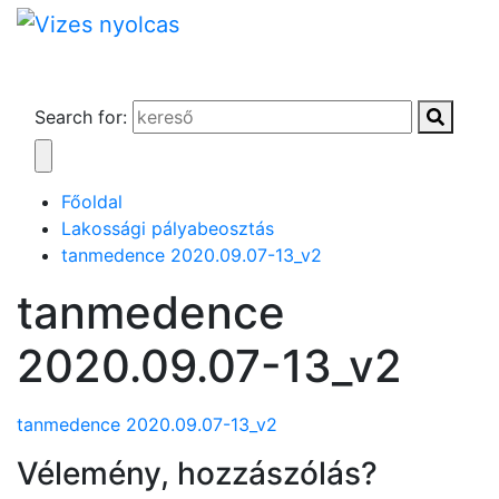
Search for:
Főoldal
Lakossági pályabeosztás
tanmedence 2020.09.07-13_v2
tanmedence
2020.09.07-13_v2
tanmedence 2020.09.07-13_v2
Vélemény, hozzászólás?