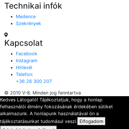
Technikai infók
Medence
Szekrények
Kapcsolat
Facebook
Instagram
Hírlevél
Telefon:
+36 26 300 207
© 2010 V-8. Minden jog fenntartva
Kedves Látogató! Tájékoztatjuk, hogy a honlap
felhasználói élmény fokozásának érdekében sütiket
alkalmazunk. A honlapunk használatával ön a
tájékoztatásunkat tudomásul veszi.
Elfogadom