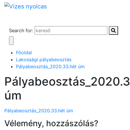
Search for:
Főoldal
Lakossági pályabeosztás
Pályabeosztás_2020.33.hét úm
Pályabeosztás_2020.3
úm
Pályabeosztás_2020.33.hét úm
Vélemény, hozzászólás?