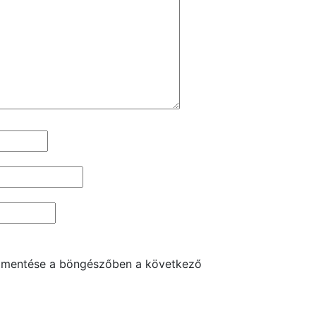
 mentése a böngészőben a következő