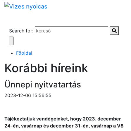
Search for:
Főoldal
Korábbi híreink
Ünnepi nyitvatartás
2023-12-06 15:56:55
Tájékoztatjuk vendégeinket, hogy 2023. december
24-én, vasárnap és december 31-én, vasárnap a V8