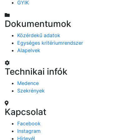
GYIK
Dokumentumok
Közérdekű adatok
Egységes kritériumrendszer
Alapelvek
Technikai infók
Medence
Szekrények
Kapcsolat
Facebook
Instagram
Hírlevél