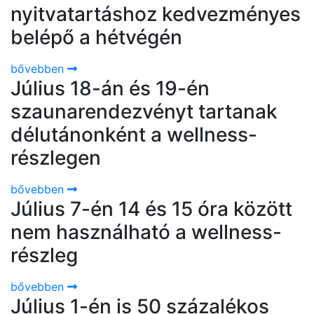
nyitvatartáshoz kedvezményes
belépő a hétvégén
bővebben
Július 18-án és 19-én
szaunarendezvényt tartanak
délutánonként a wellness-
részlegen
bővebben
Július 7-én 14 és 15 óra között
nem használható a wellness-
részleg
bővebben
Július 1-én is 50 százalékos