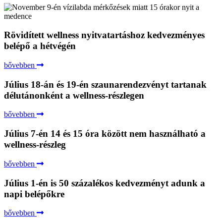
Rövidített wellness nyitvatartáshoz kedvezményes
belépő a hétvégén
bővebben
Július 18-án és 19-én szaunarendezvényt tartanak
délutánonként a wellness-részlegen
bővebben
Július 7-én 14 és 15 óra között nem használható a
wellness-részleg
bővebben
Július 1-én is 50 százalékos kedvezményt adunk a
napi belépőkre
bővebben