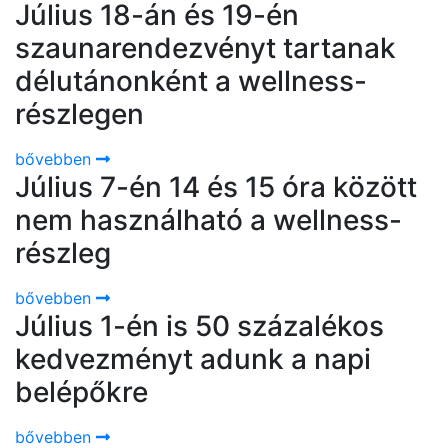
Július 18-án és 19-én
szaunarendezvényt tartanak
délutánonként a wellness-
részlegen
bővebben
Július 7-én 14 és 15 óra között
nem használható a wellness-
részleg
bővebben
Július 1-én is 50 százalékos
kedvezményt adunk a napi
belépőkre
bővebben