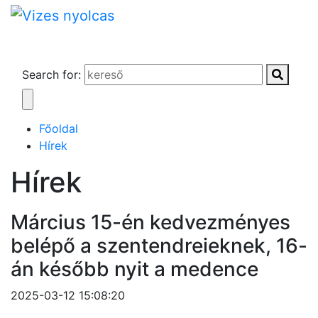
Search for:
Főoldal
Hírek
Hírek
Március 15-én kedvezményes
belépő a szentendreieknek, 16-
án később nyit a medence
2025-03-12 15:08:20