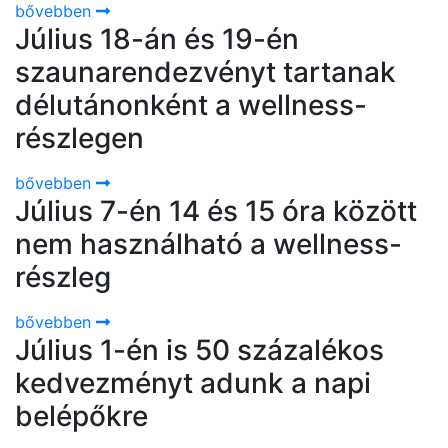
bővebben
Július 18-án és 19-én
szaunarendezvényt tartanak
délutánonként a wellness-
részlegen
bővebben
Július 7-én 14 és 15 óra között
nem használható a wellness-
részleg
bővebben
Július 1-én is 50 százalékos
kedvezményt adunk a napi
belépőkre