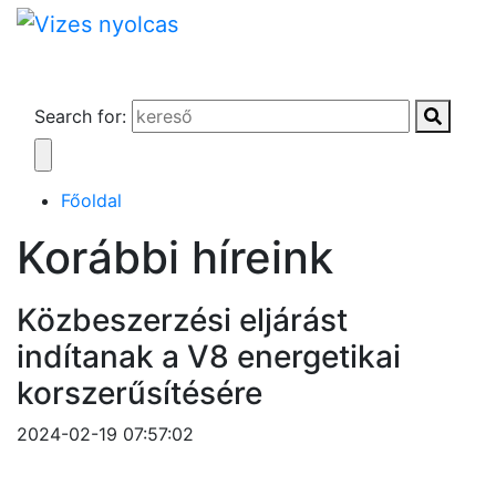
Search for:
Főoldal
Korábbi híreink
Közbeszerzési eljárást
indítanak a V8 energetikai
korszerűsítésére
2024-02-19 07:57:02