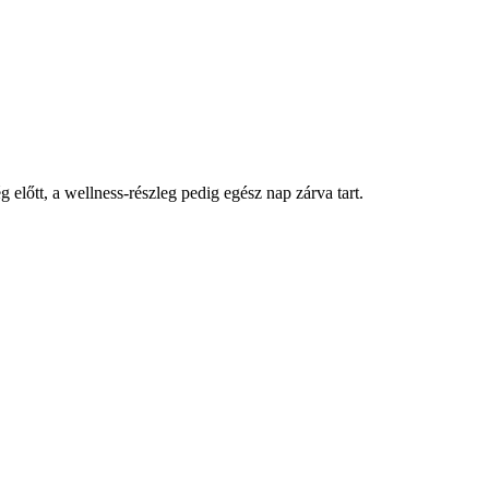
előtt, a wellness-részleg pedig egész nap zárva tart.