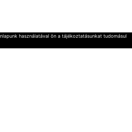
onlapunk használatával ön a tájékoztatásunkat tudomásul