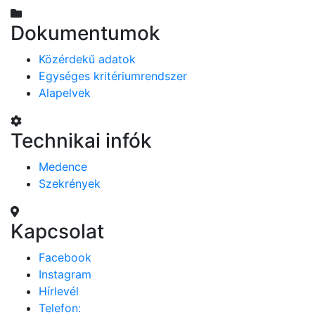
Dokumentumok
Közérdekű adatok
Egységes kritériumrendszer
Alapelvek
Technikai infók
Medence
Szekrények
Kapcsolat
Facebook
Instagram
Hírlevél
Telefon: