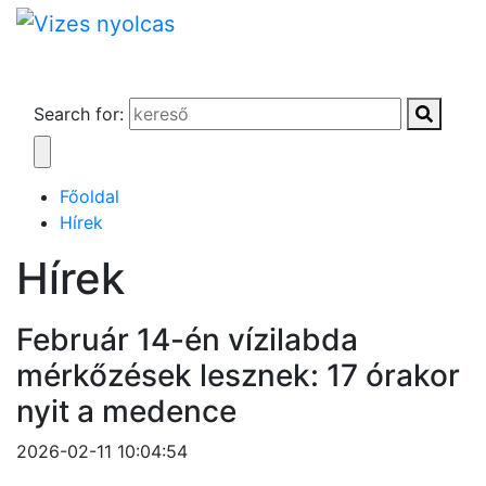
Search for:
Főoldal
Hírek
Hírek
Február 14-én vízilabda
mérkőzések lesznek: 17 órakor
nyit a medence
2026-02-11 10:04:54