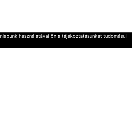
onlapunk használatával ön a tájékoztatásunkat tudomásul