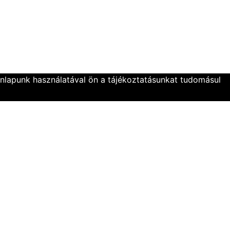
onlapunk használatával ön a tájékoztatásunkat tudomásul