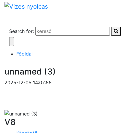
Search for:
Főoldal
unnamed (3)
2025-12-05 14:07:55
V8