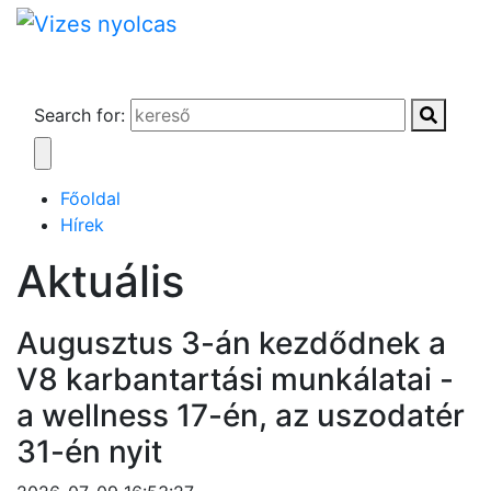
Search for:
Főoldal
Hírek
Aktuális
Augusztus 3-án kezdődnek a
V8 karbantartási munkálatai -
a wellness 17-én, az uszodatér
31-én nyit