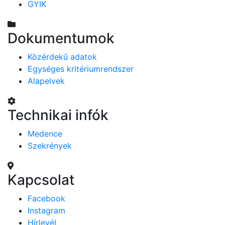
GYIK
Dokumentumok
Közérdekű adatok
Egységes kritériumrendszer
Alapelvek
Technikai infók
Medence
Szekrények
Kapcsolat
Facebook
Instagram
Hírlevél