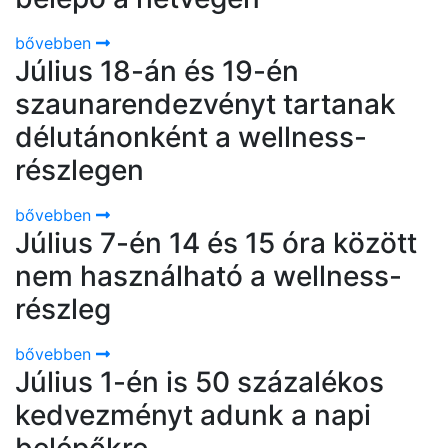
bővebben
Július 18-án és 19-én
szaunarendezvényt tartanak
délutánonként a wellness-
részlegen
bővebben
Július 7-én 14 és 15 óra között
nem használható a wellness-
részleg
bővebben
Július 1-én is 50 százalékos
kedvezményt adunk a napi