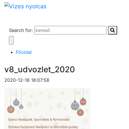
Search for:
Főoldal
v8_udvozlet_2020
2020-12-18 18:07:58