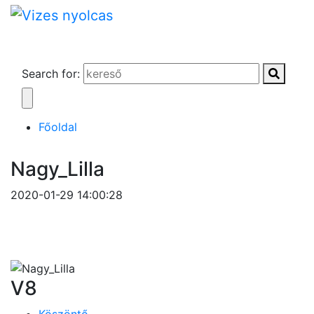
Search for:
Főoldal
Nagy_Lilla
2020-01-29 14:00:28
V8