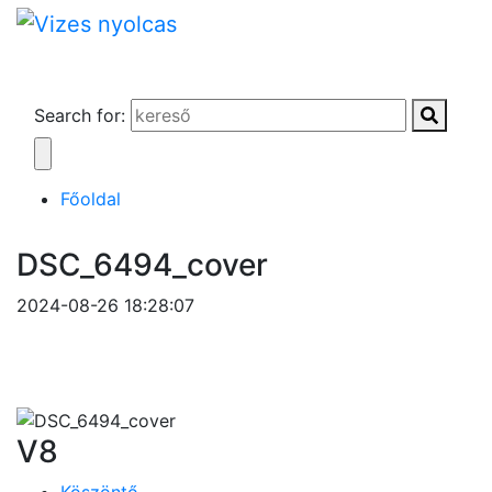
Search for:
Főoldal
DSC_6494_cover
2024-08-26 18:28:07
V8