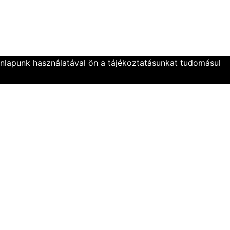
onlapunk használatával ön a tájékoztatásunkat tudomásul