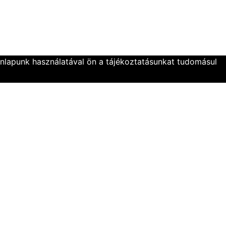
onlapunk használatával ön a tájékoztatásunkat tudomásul