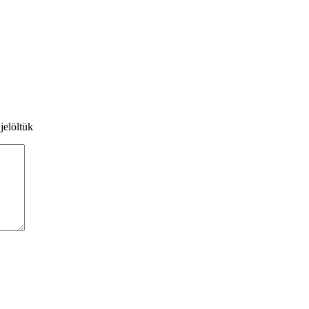
jelöltük