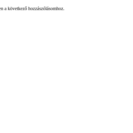
en a következő hozzászólásomhoz.